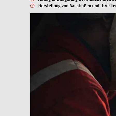
Herstellung von Baustraßen und -brücke