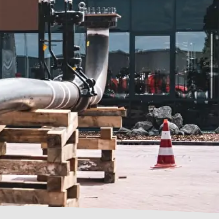
VIDEOS
MERCHANDISE
KONTAKT