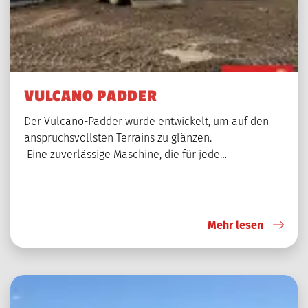
VULCANO PADDER
Der Vulcano-Padder wurde entwickelt, um auf den
anspruchsvollsten Terrains zu glänzen.
Eine zuverlässige Maschine, die für jede…
Mehr lesen