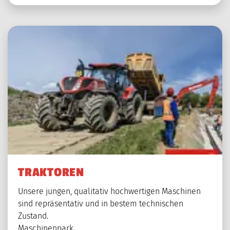
TRAKTOREN
Unsere jungen, qualitativ hochwertigen Maschinen
sind repräsentativ und in bestem technischen
Zustand.
Maschinenpark