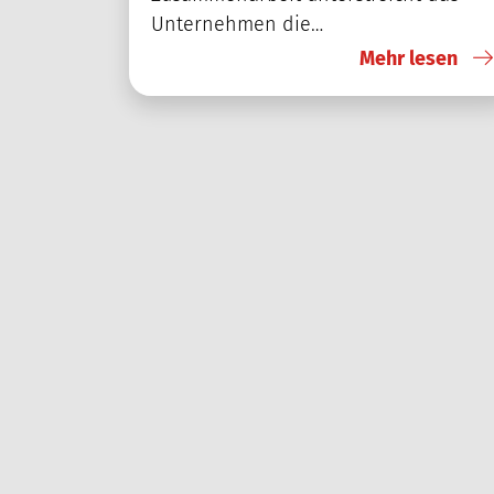
Unternehmen die…
Mehr lesen