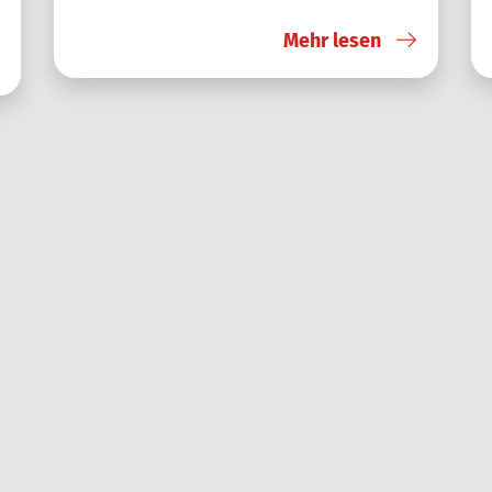
Mehr lesen