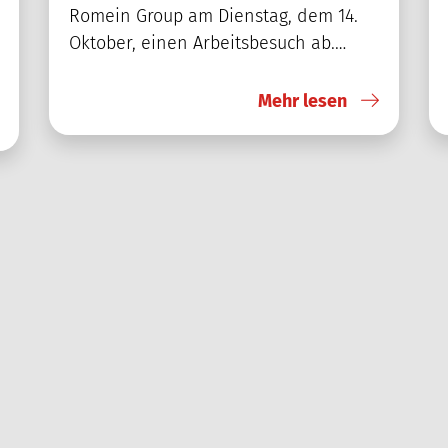
Romein Group am Dienstag, dem 14.
Oktober, einen Arbeitsbesuch ab.…
Mehr lesen