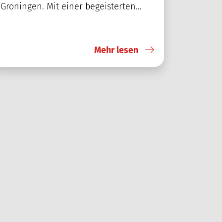
Groningen. Mit einer begeisterten…
Mehr lesen