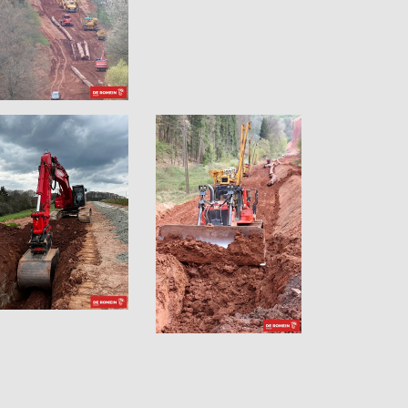
VIDEOS
MERCHANDISE
KONTAKT