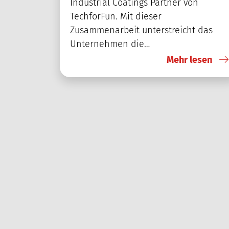
Industrial Coatings Partner von
TechforFun. Mit dieser
Zusammenarbeit unterstreicht das
Unternehmen die…
Mehr lesen