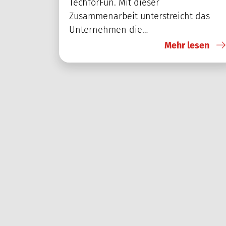
TechforFun. Mit dieser
Zusammenarbeit unterstreicht das
Unternehmen die…
Mehr lesen