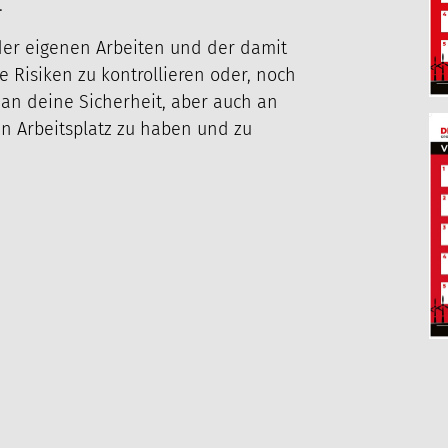
.
der eigenen Arbeiten und der damit
 Risiken zu kontrollieren oder, noch
an deine Sicherheit, aber auch an
en Arbeitsplatz zu haben und zu
ASCHINENPARK
KARRIERE
AKTUELLES