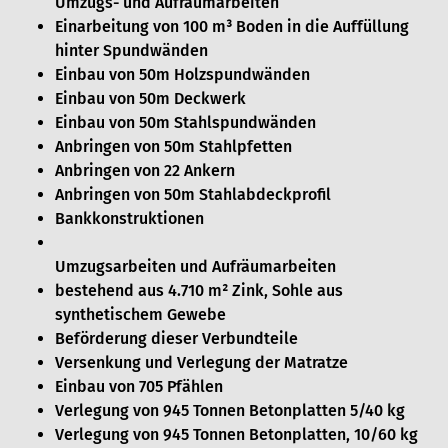
Umzugs- und Aufräumarbeiten
Einarbeitung von 100 m³ Boden in die Auffüllung
hinter Spundwänden
Einbau von 50m Holzspundwänden
Einbau von 50m Deckwerk
Einbau von 50m Stahlspundwänden
Anbringen von 50m Stahlpfetten
Anbringen von 22 Ankern
Anbringen von 50m Stahlabdeckprofil
Bankkonstruktionen
Umzugsarbeiten und Aufräumarbeiten
bestehend aus 4.710 m² Zink, Sohle aus
synthetischem Gewebe
Beförderung dieser Verbundteile
Versenkung und Verlegung der Matratze
Einbau von 705 Pfählen
Verlegung von 945 Tonnen Betonplatten 5/40 kg
Verlegung von 945 Tonnen Betonplatten, 10/60 kg