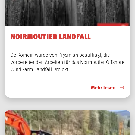
NOIRMOUTIER LANDFALL
De Romein wurde von Prysmian beauftragt, die
vorbereitenden Arbeiten für das Normoutier Offshore
Wind Farm Landfall Projekt…
Mehr lesen