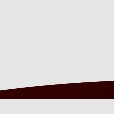
KONTAKT DE