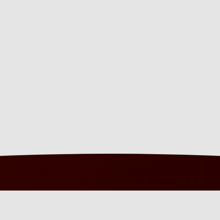
UNSERE